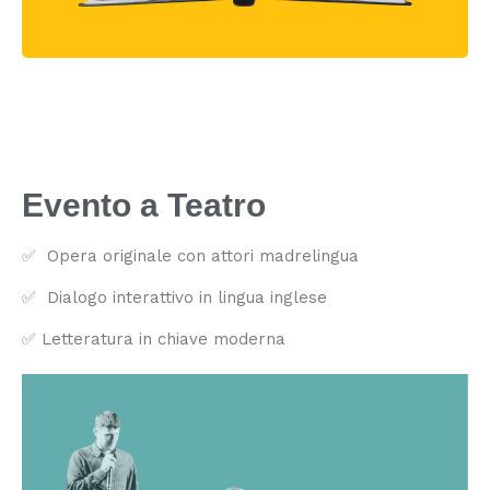
Evento a Teatro
✅ Opera originale con attori madrelingua
✅ Dialogo interattivo in lingua inglese
✅ Letteratura in chiave moderna