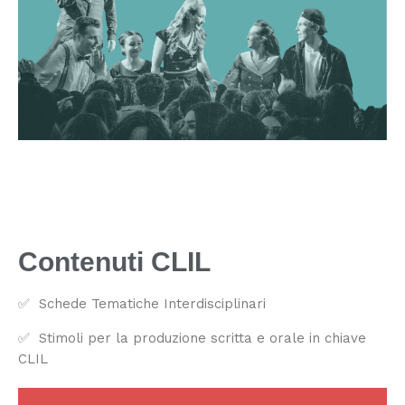
Contenuti CLIL
✅ Schede Tematiche Interdisciplinari
✅ Stimoli per la produzione scritta e orale in chiave
CLIL