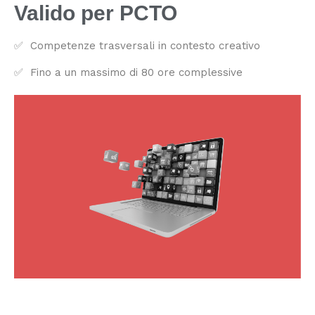
Valido per PCTO
✅ Competenze trasversali in contesto creativo
✅ Fino a un massimo di 80 ore complessive