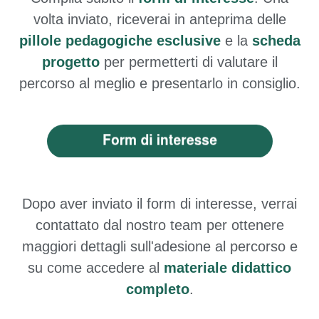
volta inviato, riceverai in anteprima delle
pillole pedagogiche esclusive
e la
scheda
progetto
per permetterti di valutare il
percorso al meglio e presentarlo in consiglio.
Dopo aver inviato il form di interesse, verrai
contattato dal nostro team per ottenere
maggiori dettagli sull'adesione al percorso e
su come accedere al
materiale didattico
completo
.