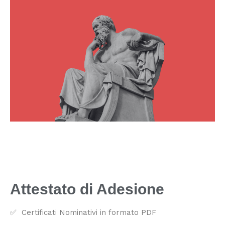
Attestato di Adesione
✅ Certificati Nominativi in formato PDF