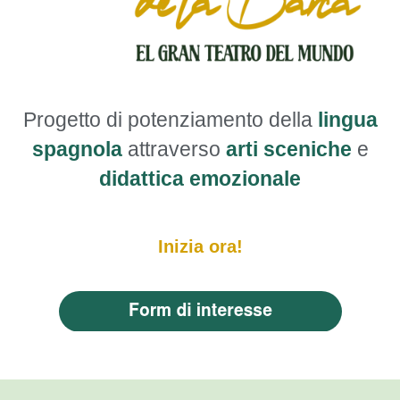
Progetto di potenziamento della
lingua
spagnola
attraverso
arti sceniche
e
didattica emozionale
Inizia ora!