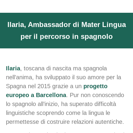
Ilaria, Ambassador di Mater Lingua
per il percorso in spagnolo
Ilaria
, toscana di nascita ma spagnola
nell’anima, ha sviluppato il suo amore per la
Spagna nel 2015 grazie a un
progetto
europeo a Barcellona
. Pur non conoscendo
lo spagnolo all’inizio, ha superato difficoltà
linguistiche scoprendo come la lingua le
permettesse di costruire relazioni autentiche.