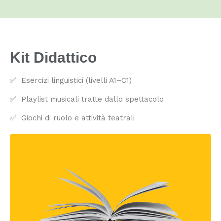
Kit Didattico
✅ Esercizi linguistici (livelli A1–C1)
✅ Playlist musicali tratte dallo spettacolo
✅ Giochi di ruolo e attività teatrali