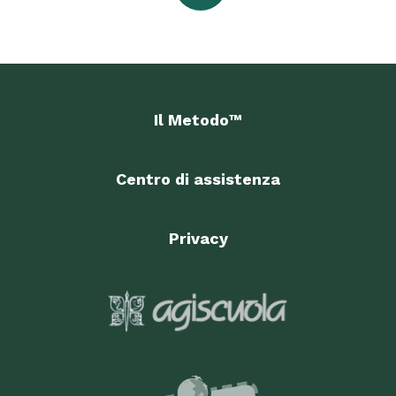
Il Metodo™
Centro di assistenza
Privacy