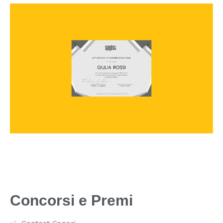
Concorsi e Premi