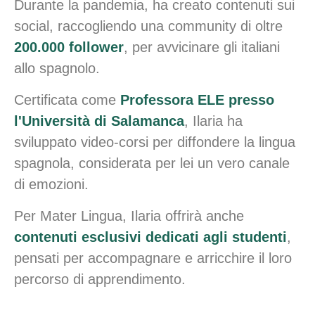
Durante la pandemia, ha creato contenuti sui
social, raccogliendo una community di oltre
200.000 follower
, per avvicinare gli italiani
allo spagnolo.
Certificata come
Professora ELE presso
l'Università di Salamanca
, Ilaria ha
sviluppato video-corsi per diffondere la lingua
spagnola, considerata per lei un vero canale
di emozioni.
Per Mater Lingua, Ilaria offrirà anche
contenuti esclusivi dedicati agli studenti
,
pensati per accompagnare e arricchire il loro
percorso di apprendimento.