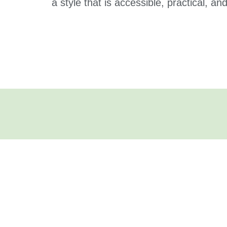
a style that is accessible, practical, an