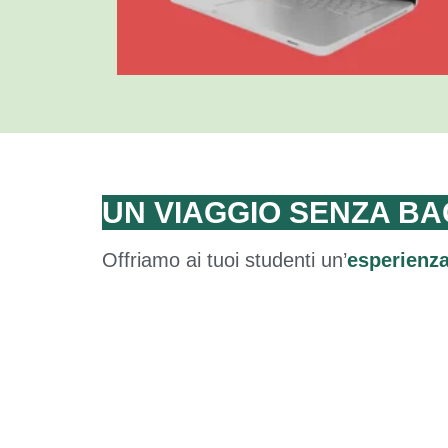
UN VIAGGIO SENZA BA
Offriamo ai tuoi studenti un’
esperienza