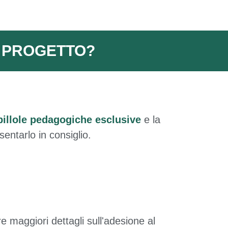
L PROGETTO?
pillole pedagogiche esclusive
e la
sentarlo in consiglio.
e maggiori dettagli sull'adesione al