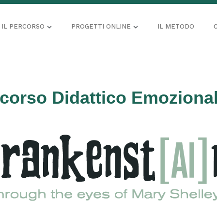
IL PERCORSO
PROGETTI ONLINE
IL METODO
corso Didattico Emozion