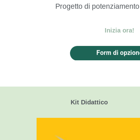
Progetto di potenziamento
Inizia ora!
Kit Didattico