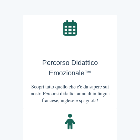
Percorso Didattico
Emozionale™
Scopri tutto quello che c'è da sapere sui
nostri Percorsi didattici annuali in lingua
francese, inglese e spagnola!