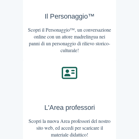
Il Personaggio™
Scopri il Personaggio™, un conversazione
online con un attore madrelingua nei
panni di un personaggio di rilievo storico-
culturale!
L'Area professori
Scopri la nuova Area professori del nostro
sito web, ed accedi per scaricare il
materiale didattico!