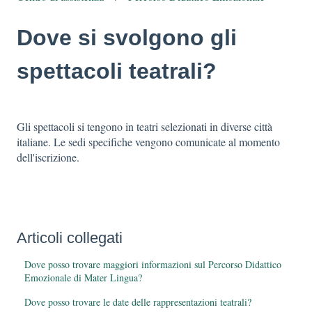
Dove si svolgono gli
spettacoli teatrali?
Gli spettacoli si tengono in teatri selezionati in diverse città
italiane. Le sedi specifiche vengono comunicate al momento
dell'iscrizione.
Articoli collegati
Dove posso trovare maggiori informazioni sul Percorso Didattico
Emozionale di Mater Lingua?
Dove posso trovare le date delle rappresentazioni teatrali?