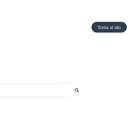
Torna al sito