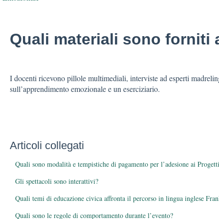
Quali materiali sono forniti
I docenti ricevono pillole multimediali, interviste ad esperti madrelin
sull’apprendimento emozionale e un eserciziario.
Articoli collegati
Quali sono modalità e tempistiche di pagamento per l’adesione ai Progett
Gli spettacoli sono interattivi?
Quali temi di educazione civica affronta il percorso in lingua inglese Fr
Quali sono le regole di comportamento durante l’evento?