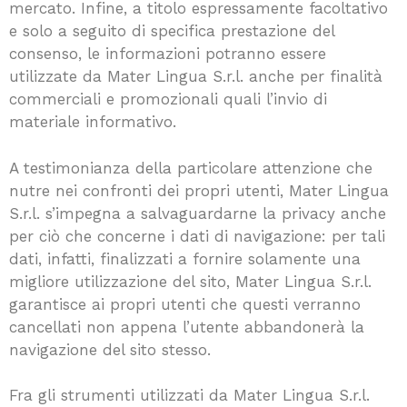
mercato. Infine, a titolo espressamente facoltativo
e solo a seguito di specifica prestazione del
consenso, le informazioni potranno essere
utilizzate da Mater Lingua S.r.l. anche per finalità
commerciali e promozionali quali l’invio di
materiale informativo.
A testimonianza della particolare attenzione che
nutre nei confronti dei propri utenti, Mater Lingua
S.r.l. s’impegna a salvaguardarne la privacy anche
per ciò che concerne i dati di navigazione: per tali
dati, infatti, finalizzati a fornire solamente una
migliore utilizzazione del sito, Mater Lingua S.r.l.
garantisce ai propri utenti che questi verranno
cancellati non appena l’utente abbandonerà la
navigazione del sito stesso.
Fra gli strumenti utilizzati da Mater Lingua S.r.l.