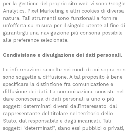
per la gestione del proprio sito web vi sono Google
Analytics, Pixel Marketing e altri cookies di diversa
natura. Tali strumenti sono funzionali a fornire
un’offerta su misura per il singolo utente al fine di
garantirgli una navigazione più consona possibile
alle preferenze selezionate.
Condivisione e divulgazione dei dati personali.
Le informazioni raccolte nei modi di cui sopra non
sono soggette a diffusione. A tal proposito è bene
specificare la distinzione fra comunicazione e
diffusione dei dati. La comunicazione consiste nel
dare conoscenza di dati personali a uno o più
soggetti determinati diversi dall’interessato, dal
rappresentante del titolare nel territorio dello
Stato, dal responsabile e dagli incaricati. Tali
soggetti “determinati”, siano essi pubblici o privati,