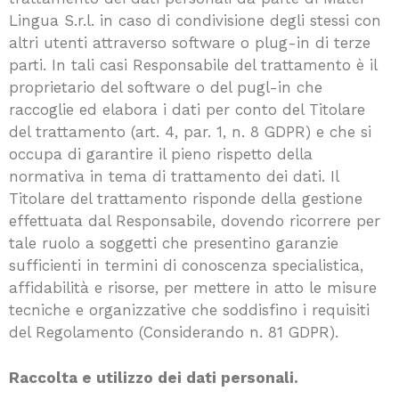
Lingua S.r.l. in caso di condivisione degli stessi con
altri utenti attraverso software o plug-in di terze
parti. In tali casi Responsabile del trattamento è il
proprietario del software o del pugl-in che
raccoglie ed elabora i dati per conto del Titolare
del trattamento (art. 4, par. 1, n. 8 GDPR) e che si
occupa di garantire il pieno rispetto della
normativa in tema di trattamento dei dati. Il
Titolare del trattamento risponde della gestione
effettuata dal Responsabile, dovendo ricorrere per
tale ruolo a soggetti che presentino garanzie
sufficienti in termini di conoscenza specialistica,
affidabilità e risorse, per mettere in atto le misure
tecniche e organizzative che soddisfino i requisiti
del Regolamento (Considerando n. 81 GDPR).
Raccolta e utilizzo dei dati personali.