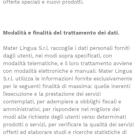
offerte speciali e nuovi prodotti.
Modalità e finalità del trattamento dei dati.
Mater Lingua S.r.l. raccoglie i dati personali forniti
dagli utenti, nei modi sopra specificati, con
modalità telematiche, e il loro trattamento avviene
con modalità elettroniche e manuali. Mater Lingua
S.r.l. utilizza le informazioni fornite esclusivamente
per le seguenti finalità di massima: quelle inerenti
l’esecuzione e la prestazione dei servizi
contemplati, per adempiere a obblighi fiscali e
amministrativi, per rispondere nel migliore dei
modi alle richieste degli utenti verso determinati
prodotti o servizi, per verificare la qualità dei servizi
offerti ed elaborare studi e ricerche statistiche di