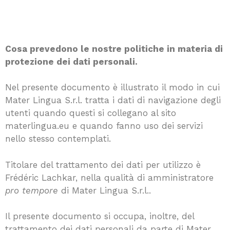
Cosa prevedono le nostre politiche in materia di
protezione dei dati personali.
Nel presente documento è illustrato il modo in cui
Mater Lingua S.r.l. tratta i dati di navigazione degli
utenti quando questi si collegano al sito
materlingua.eu e quando fanno uso dei servizi
nello stesso contemplati.
Titolare del trattamento dei dati per utilizzo è
Frédéric Lachkar, nella qualità di amministratore
pro tempore
di Mater Lingua S.r.l..
Il presente documento si occupa, inoltre, del
trattamento dei dati personali da parte di Mater