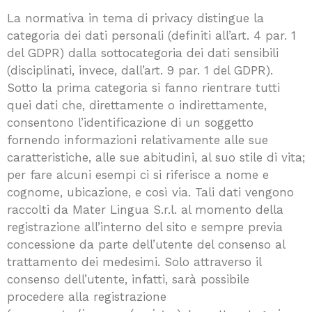
La normativa in tema di privacy distingue la
categoria dei dati personali (definiti all’art. 4 par. 1
del GDPR) dalla sottocategoria dei dati sensibili
(disciplinati, invece, dall’art. 9 par. 1 del GDPR).
Sotto la prima categoria si fanno rientrare tutti
quei dati che, direttamente o indirettamente,
consentono l’identificazione di un soggetto
fornendo informazioni relativamente alle sue
caratteristiche, alle sue abitudini, al suo stile di vita;
per fare alcuni esempi ci si riferisce a nome e
cognome, ubicazione, e così via. Tali dati vengono
raccolti da Mater Lingua S.r.l. al momento della
registrazione all’interno del sito e sempre previa
concessione da parte dell’utente del consenso al
trattamento dei medesimi. Solo attraverso il
consenso dell’utente, infatti, sarà possibile
procedere alla registrazione