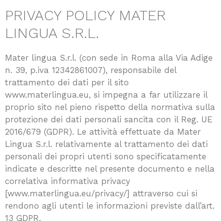
PRIVACY POLICY MATER
LINGUA S.R.L.
Mater lingua S.r.l. (con sede in Roma alla Via Adige
n. 39, p.iva 12342861007), responsabile del
trattamento dei dati per il sito
www.materlingua.eu, si impegna a far utilizzare il
proprio sito nel pieno rispetto della normativa sulla
protezione dei dati personali sancita con il Reg. UE
2016/679 (GDPR). Le attività effettuate da Mater
Lingua S.r.l. relativamente al trattamento dei dati
personali dei propri utenti sono specificatamente
indicate e descritte nel presente documento e nella
correlativa informativa privacy
[www.materlingua.eu/privacy/] attraverso cui si
rendono agli utenti le informazioni previste dall’art.
13 GDPR.