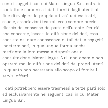
sono i soggetti con cui Mater Lingua S.r.l. entra in
contatto e comunica i dati forniti dagli utenti al
fine di svolgere la propria attività (ad es: teatri,
scuole, associazioni teatrali ecc.) sempre previo
rilascio del consenso da parte dell’utente. Per ciò
che concerne, invece, la diffusione dei dati, essa
consiste nel dare conoscenza di tali dati a soggetti
indeterminati, in qualunque forma anche
mediante la loro messa a disposizione o
consultazione. Mater Lingua S.r.l. non opera e non
opererà mai la diffusione dei dati dei propri utenti
in quanto non necessaria allo scopo di fornire i
servizi offerti.
I dati potrebbero essere trasmessi a terze parti solo
ed esclusivamente nei seguenti casi in cui Mater
Lingua S.r.l.: