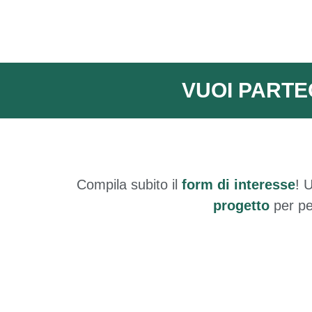
VUOI PARTE
Compila subito il
form di interesse
! 
progetto
per pe