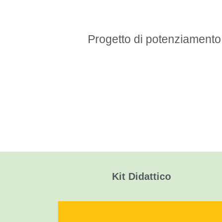
Progetto di potenziamento
Kit Didattico